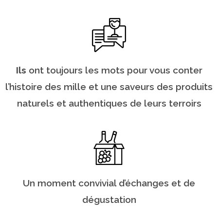
Ils
ont toujours les mots pour vous conter
l’histoire des mille et une saveurs des produits
naturels et authentiques de leurs terroirs
Un moment convivial d’échanges et de
dégustation