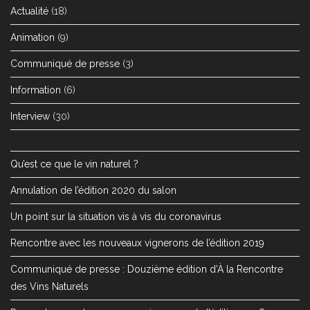
Actualité
(18)
Animation
(9)
Communiqué de presse
(3)
Information
(6)
Interview
(30)
Qu’est ce que le vin naturel ?
Annulation de l’édition 2020 du salon
Un point sur la situation vis à vis du coronavirus
Rencontre avec les nouveaux vignerons de l’édition 2019
Communiqué de presse : Douzième édition d’À la Rencontre
des Vins Naturels