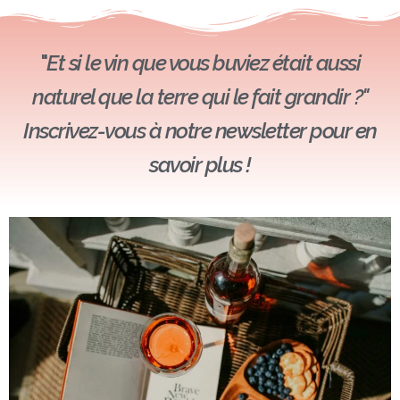
"
Et si le vin que vous buviez était aussi
naturel que la terre qui le fait grandir ?"
Inscrivez-vous à notre newsletter pour en
savoir plus !