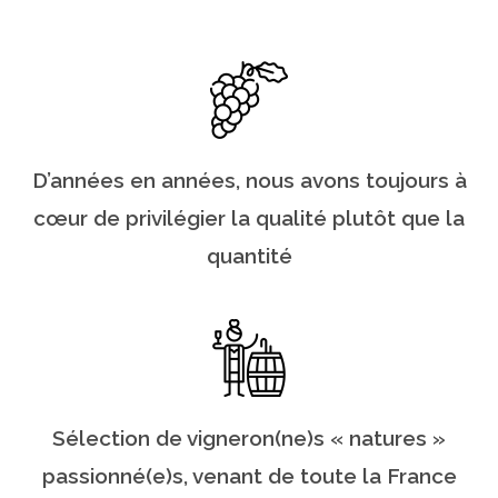
D’années en années, nous avons toujours à
cœur de privilégier la qualité plutôt que la
quantité
Sélection de vigneron(ne)s « natures »
passionné(e)s, venant de toute la France