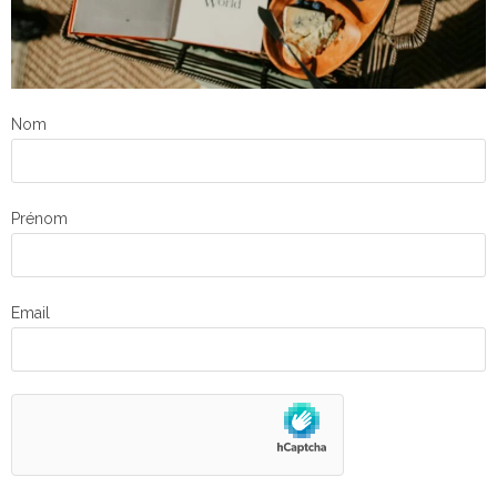
Nom
Prénom
Email