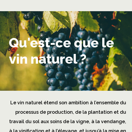
Qu'est-ce que le
vin naturel ?
Le vin naturel étend son ambition à l’ensemble du
processus de production, de la plantation et du
travail du sol aux soins de la vigne, à la vendange,
à la vinification et à l’élevage, et jusqu’à la mise en