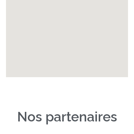
Nos partenaires