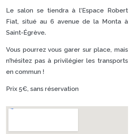
Le salon se tiendra à l’Espace Robert
Fiat, situé au 6 avenue de la Monta à
Saint-Égrève.
Vous pourrez vous garer sur place, mais
n’hésitez pas à privilégier les transports
en commun !
Prix 5€, sans réservation