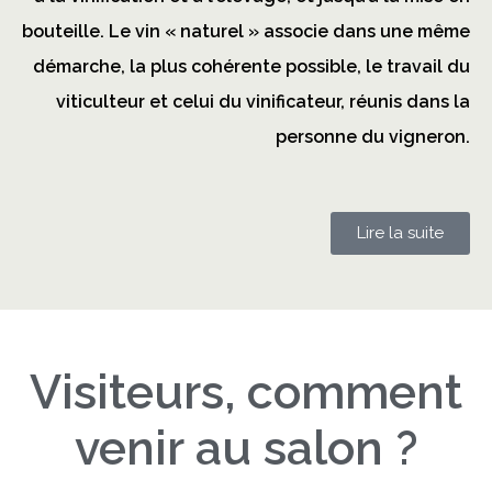
bouteille. Le vin « naturel » associe dans une même
démarche, la plus cohérente possible, le travail du
viticulteur et celui du vinificateur, réunis dans la
personne du vigneron.
Lire la suite
Visiteurs, comment
venir au salon ?