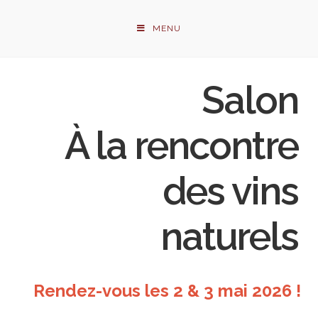
MENU
Salon
À la rencontre
des vins
naturels
Rendez-vous les 2 & 3 mai 2026 !