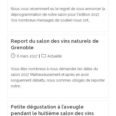
publiée :
category:
Nous vous récemment eu le regret de vous annoncer la
déprogrammation de notre salon pour l'édition 2017.
Vos nombreux messages de soutien nous ont…
Report du salon des vins naturels de
Grenoble
Publication
Post
6 mars 2017
Actualité
publiée :
category:
Vous êtes nombreux à nous demander les dates du
salon 2017. Malheureusement et après en avoir
longuement débattu, nous sommes obligés de reporter
notre…
Petite dégustation à l’aveugle
pendant le huitième salon des vins