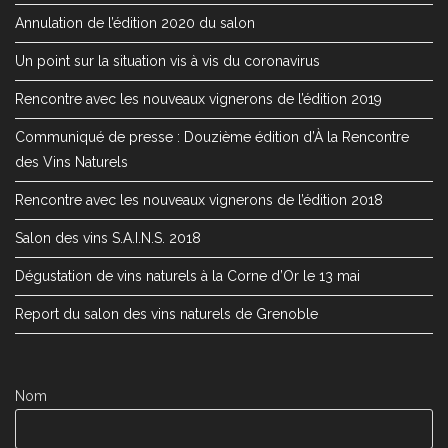
Annulation de l’édition 2020 du salon
Un point sur la situation vis à vis du coronavirus
Rencontre avec les nouveaux vignerons de l’édition 2019
Communiqué de presse : Douzième édition d’À la Rencontre
des Vins Naturels
Rencontre avec les nouveaux vignerons de l’édition 2018
Salon des vins S.A.I.N.S. 2018
Dégustation de vins naturels à la Corne d’Or le 13 mai
Report du salon des vins naturels de Grenoble
Nom