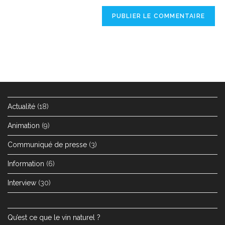
Actualité
(18)
Animation
(9)
Communiqué de presse
(3)
Information
(6)
Interview
(30)
Qu’est ce que le vin naturel ?