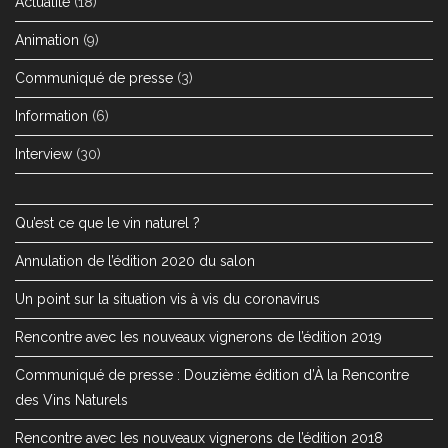
Actualité
(18)
Animation
(9)
Communiqué de presse
(3)
Information
(6)
Interview
(30)
Qu’est ce que le vin naturel ?
Annulation de l’édition 2020 du salon
Un point sur la situation vis à vis du coronavirus
Rencontre avec les nouveaux vignerons de l’édition 2019
Communiqué de presse : Douzième édition d’À la Rencontre
des Vins Naturels
Rencontre avec les nouveaux vignerons de l’édition 2018