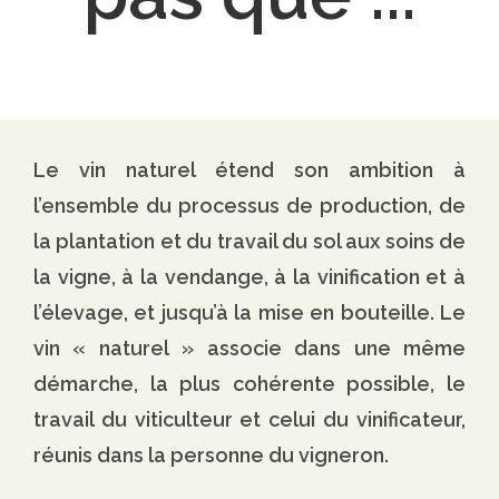
Le vin naturel étend son ambition à
l’ensemble du processus de production, de
la plantation et du travail du sol aux soins de
la vigne, à la vendange, à la vinification et à
l’élevage, et jusqu’à la mise en bouteille. Le
vin « naturel » associe dans une même
démarche, la plus cohérente possible, le
travail du viticulteur et celui du vinificateur,
réunis dans la personne du vigneron.