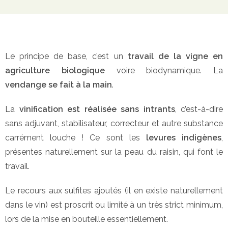
Le principe de base, c’est un
travail de la vigne en
agriculture biologique
voire biodynamique. La
vendange se fait à la main
.
La
vinification est réalisée sans intrants
, c’est-à-dire
sans adjuvant, stabilisateur, correcteur et autre substance
carrément louche ! Ce sont les
levures indigènes
,
présentes naturellement sur la peau du raisin, qui font le
travail.
Le recours aux sulfites ajoutés (il en existe naturellement
dans le vin) est proscrit ou limité à un très strict minimum,
lors de la mise en bouteille essentiellement.