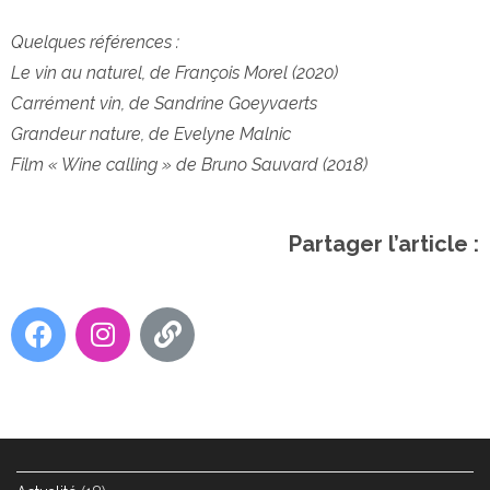
Quelques références :
Le vin au naturel, de François Morel (2020)
Carrément vin, de Sandrine Goeyvaerts
Grandeur nature, de Evelyne Malnic
Film « Wine calling » de Bruno Sauvard (2018)
Partager l’article :