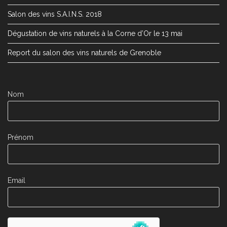
Salon des vins S.A.I.N.S. 2018
Dégustation de vins naturels à la Corne d’Or le 13 mai
Report du salon des vins naturels de Grenoble
Nom
Prénom
Email