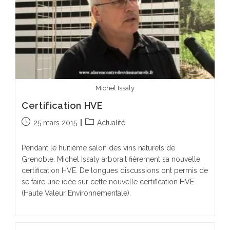
Michel Issaly
Certification HVE
Publication
Post
25 mars 2015
Actualité
publiée :
category:
Pendant le huitième salon des vins naturels de
Grenoble, Michel Issaly arborait fièrement sa nouvelle
certification HVE. De longues discussions ont permis de
se faire une idée sur cette nouvelle certification HVE
(Haute Valeur Environnementale).