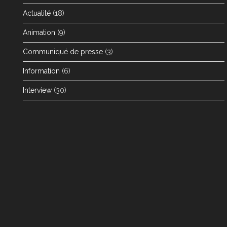
Actualité
(18)
Animation
(9)
Communiqué de presse
(3)
Information
(6)
Interview
(30)