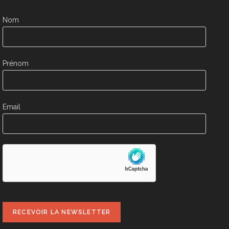
Nom
Prénom
Email