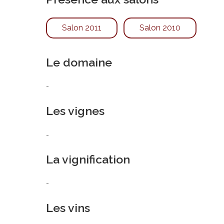
Salon 2011
Salon 2010
Le domaine
-
Les vignes
-
La vignification
-
Les vins