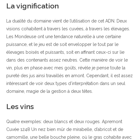
La vignification
La dualité du domaine vient de l’utilisation de cet ADN. Deux
visions cohabitent à travers les cuvées, à travers les élevages.
Les Mondeuse ont une tendance naturelle à une certaine
puissance, et le jeu est de soit envelopper le tout par le
élevages boisés et puissants, soit en affinant ceux-ci sur lie
dans des contenants assez neutres. Cette manière de voir le
vin, plus en phase avec mes goûts, révèle je pense toute la
pureté des jus ainsi travaillés en amont. Cependant, il est assez
intéressant de voir deux types d’interprétation dans un seul
domaine, magie de la gestion à deux têtes.
Les vins
Quatre exemples: deux blancs et deux rouges. Apremont
Cuvée 1248 Un nez bien mûr de mirabelle, d’abricot et de
camomille, une belle bouche pleine, où le gras cohabite avec