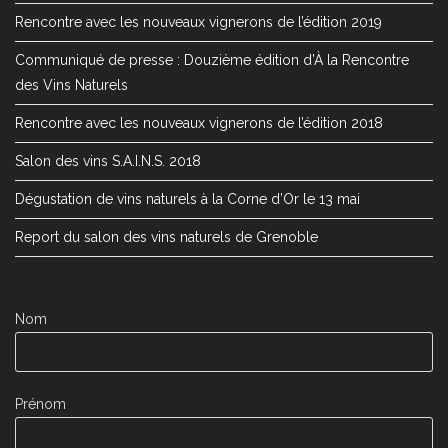
Rencontre avec les nouveaux vignerons de l’édition 2019
Communiqué de presse : Douzième édition d’À la Rencontre
des Vins Naturels
Rencontre avec les nouveaux vignerons de l’édition 2018
Salon des vins S.A.I.N.S. 2018
Dégustation de vins naturels à la Corne d’Or le 13 mai
Report du salon des vins naturels de Grenoble
Nom
Prénom