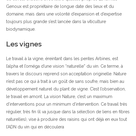
Genoux est propriétaire de longue date des lieux et du
domaine, mais dans une volonté d’expansion et d’expertise
toujours plus grande s’est lancée dans la viticulture
biodynamique.
Les vignes
Le travail à la vigne, éreintant dans les pentes Arbines, est
l’alpha et l’oméga d’une vision “naturelle” du vin. Ce terme, à
travers le discours reprend son acceptation originelle. Nature
n’est pas ce qui à trait à un goût de sans soufre, mais bien au
développement naturel du plant de vigne. C’est l’observation,
le travail en amont. La vision Nature, c’est un maximum
d’interventions pour un minimum d’intervention. Ce travail très
régulier, très fin (il va jusque dans la sélection de liens en fibres
naturelles), vise à produire des raisins qui ont déjà en eux tout
l’ADN du vin qui en découlera