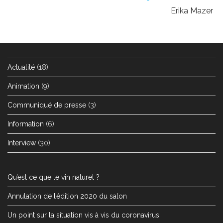
Erika Mazer
Actualité
(18)
Animation
(9)
Communiqué de presse
(3)
Information
(6)
Interview
(30)
Qu’est ce que le vin naturel ?
Annulation de l’édition 2020 du salon
Un point sur la situation vis à vis du coronavirus