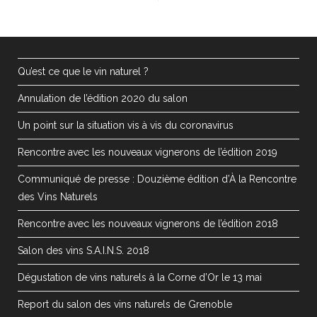
Qu’est ce que le vin naturel ?
Annulation de l’édition 2020 du salon
Un point sur la situation vis à vis du coronavirus
Rencontre avec les nouveaux vignerons de l’édition 2019
Communiqué de presse : Douzième édition d’À la Rencontre
des Vins Naturels
Rencontre avec les nouveaux vignerons de l’édition 2018
Salon des vins S.A.I.N.S. 2018
Dégustation de vins naturels à la Corne d’Or le 13 mai
Report du salon des vins naturels de Grenoble