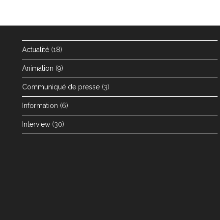
Actualité
(18)
Animation
(9)
Communiqué de presse
(3)
Information
(6)
Interview
(30)