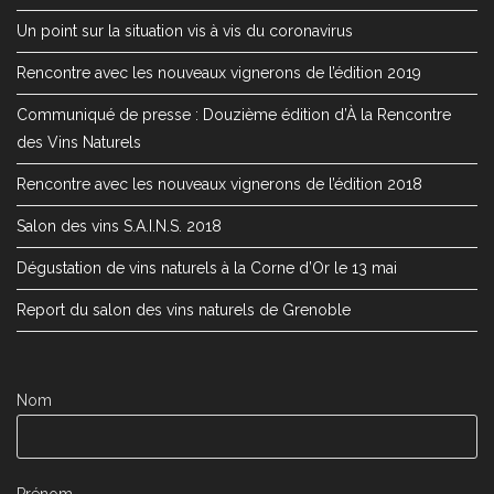
Un point sur la situation vis à vis du coronavirus
Rencontre avec les nouveaux vignerons de l’édition 2019
Communiqué de presse : Douzième édition d’À la Rencontre
des Vins Naturels
Rencontre avec les nouveaux vignerons de l’édition 2018
Salon des vins S.A.I.N.S. 2018
Dégustation de vins naturels à la Corne d’Or le 13 mai
Report du salon des vins naturels de Grenoble
Nom