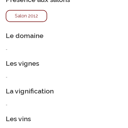
Salon 2012
Le domaine
-
Les vignes
-
La vignification
-
Les vins