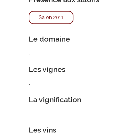
Salon 2011
Le domaine
-
Les vignes
-
La vignification
-
Les vins