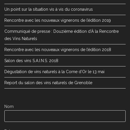
Un point sur la situation vis à vis du coronavirus
Rencontre avec les nouveaux vignerons de l’édition 2019
Communiqué de presse : Douzième édition d’À la Rencontre
des Vins Naturels
Rencontre avec les nouveaux vignerons de l’édition 2018
Salon des vins S.A.I.N.S. 2018
Dégustation de vins naturels à la Corne d’Or le 13 mai
Report du salon des vins naturels de Grenoble
Nom