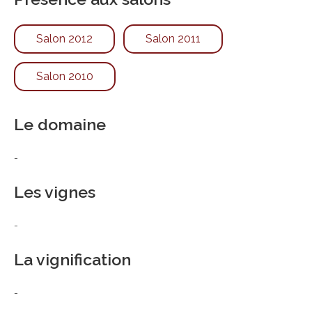
Salon 2012
Salon 2011
Salon 2010
Le domaine
-
Les vignes
-
La vignification
-