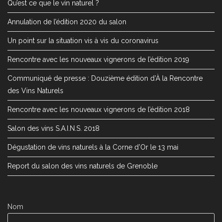
Qu’est ce que le vin naturel ?
Annulation de l’édition 2020 du salon
Un point sur la situation vis à vis du coronavirus
Rencontre avec les nouveaux vignerons de l’édition 2019
Communiqué de presse : Douzième édition d’À la Rencontre
des Vins Naturels
Rencontre avec les nouveaux vignerons de l’édition 2018
Salon des vins S.A.I.N.S. 2018
Dégustation de vins naturels à la Corne d’Or le 13 mai
Report du salon des vins naturels de Grenoble
Nom