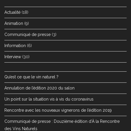
Actualité
(18)
Animation
(9)
Communiqué de presse
(3)
Information
(6)
Interview
(30)
Qu’est ce que le vin naturel ?
Annulation de l’édition 2020 du salon
Un point sur la situation vis à vis du coronavirus
Rencontre avec les nouveaux vignerons de l’édition 2019
Communiqué de presse : Douzième édition d’À la Rencontre
des Vins Naturels