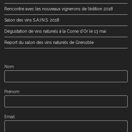
Rencontre avec les nouveaux vignerons de l’édition 2018
Salon des vins S.A.I.N.S. 2018
Dégustation de vins naturels à la Corne d’Or le 13 mai
Report du salon des vins naturels de Grenoble
Nom
Prénom
Email