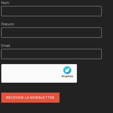
Nom
Prénom
Email