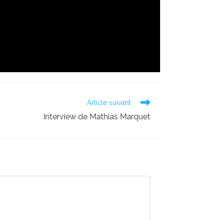
Article suivant
Interview de Mathias Marquet