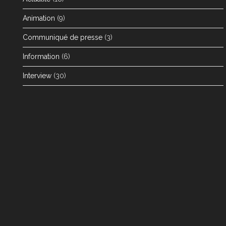
Animation
(9)
Communiqué de presse
(3)
Information
(6)
Interview
(30)