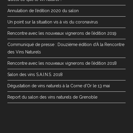
Annulation de l’édition 2020 du salon
Un point sur la situation vis à vis du coronavirus
Rencontre avec les nouveaux vignerons de l’édition 2019
Communiqué de presse : Douzième édition d’À la Rencontre
des Vins Naturels
Rencontre avec les nouveaux vignerons de l’édition 2018
Salon des vins S.A.I.N.S. 2018
Dégustation de vins naturels à la Corne d’Or le 13 mai
Report du salon des vins naturels de Grenoble