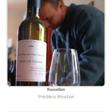
Roussillon
Frédéric Rivaton