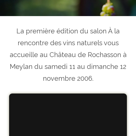
La première édition du salon À la
rencontre des vins naturels vous
accueille au Château de Rochasson à
Meylan du samedi 11 au dimanche 12
novembre 2006.