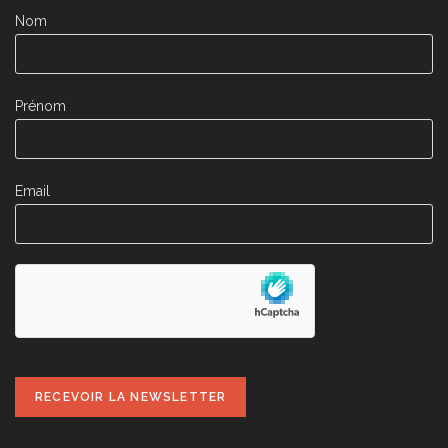
Nom
Prénom
Email