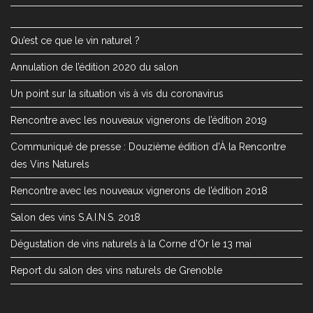
Qu’est ce que le vin naturel ?
Annulation de l’édition 2020 du salon
Un point sur la situation vis à vis du coronavirus
Rencontre avec les nouveaux vignerons de l’édition 2019
Communiqué de presse : Douzième édition d’À la Rencontre
des Vins Naturels
Rencontre avec les nouveaux vignerons de l’édition 2018
Salon des vins S.A.I.N.S. 2018
Dégustation de vins naturels à la Corne d’Or le 13 mai
Report du salon des vins naturels de Grenoble