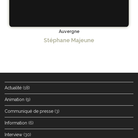
Auvergne
Stéphane Majeune
Actualité
(18)
Animation
(9)
Communiqué de presse
(3)
Information
(6)
Interview
(30)