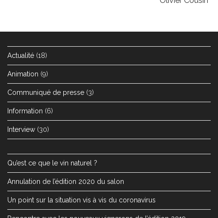
Olivier Cousin
Actualité
(18)
Animation
(9)
Communiqué de presse
(3)
Information
(6)
Interview
(30)
Qu’est ce que le vin naturel ?
Annulation de l’édition 2020 du salon
Un point sur la situation vis à vis du coronavirus