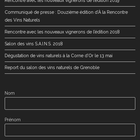
Rencontre avec les nouveaux vignerons de l’édition 2019
Communiqué de presse : Douzième édition d’À la Rencontre
des Vins Naturels
Rencontre avec les nouveaux vignerons de l’édition 2018
Salon des vins S.A.I.N.S. 2018
Dégustation de vins naturels à la Corne d’Or le 13 mai
Report du salon des vins naturels de Grenoble
Nom
Prénom