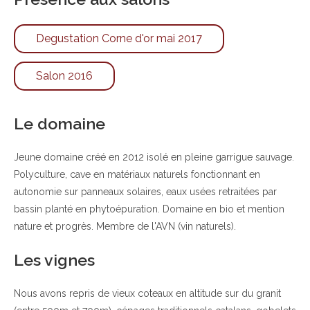
Degustation Corne d'or mai 2017
Salon 2016
Le domaine
Jeune domaine créé en 2012 isolé en pleine garrigue sauvage.
Polyculture, cave en matériaux naturels fonctionnant en
autonomie sur panneaux solaires, eaux usées retraitées par
bassin planté en phytoépuration. Domaine en bio et mention
nature et progrès. Membre de l'AVN (vin naturels).
Les vignes
Nous avons repris de vieux coteaux en altitude sur du granit