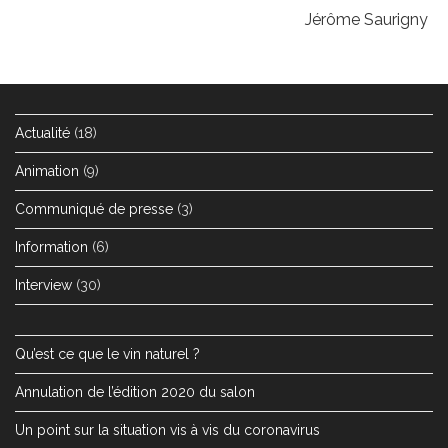
Jérôme Saurigny
Actualité
(18)
Animation
(9)
Communiqué de presse
(3)
Information
(6)
Interview
(30)
Qu’est ce que le vin naturel ?
Annulation de l’édition 2020 du salon
Un point sur la situation vis à vis du coronavirus