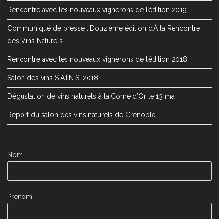
Rencontre avec les nouveaux vignerons de l’édition 2019
Communiqué de presse : Douzième édition d’À la Rencontre
des Vins Naturels
Rencontre avec les nouveaux vignerons de l’édition 2018
Salon des vins S.A.I.N.S. 2018
Dégustation de vins naturels à la Corne d’Or le 13 mai
Report du salon des vins naturels de Grenoble
Nom
Prénom