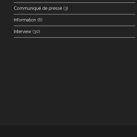
Communiqué de presse
(3)
Information
(6)
Interview
(30)