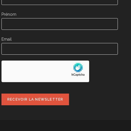
Prénom
Email