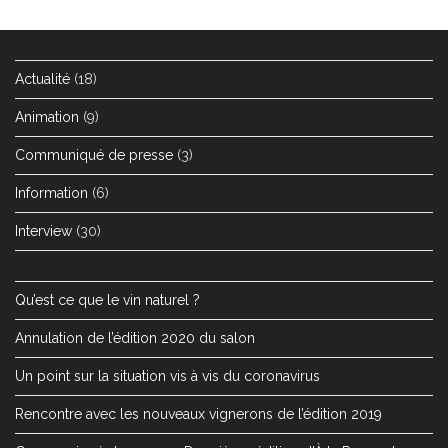
Actualité
(18)
Animation
(9)
Communiqué de presse
(3)
Information
(6)
Interview
(30)
Qu’est ce que le vin naturel ?
Annulation de l’édition 2020 du salon
Un point sur la situation vis à vis du coronavirus
Rencontre avec les nouveaux vignerons de l’édition 2019