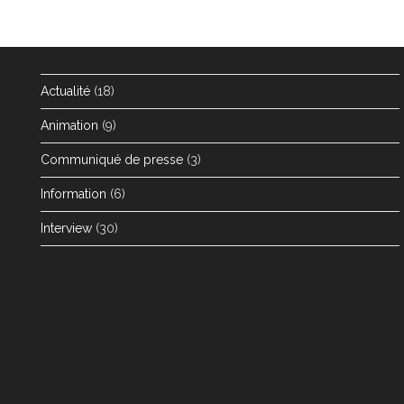
Actualité
(18)
Animation
(9)
Communiqué de presse
(3)
Information
(6)
Interview
(30)