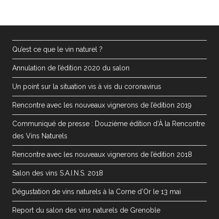
Qu’est ce que le vin naturel ?
Annulation de l’édition 2020 du salon
Un point sur la situation vis à vis du coronavirus
Rencontre avec les nouveaux vignerons de l’édition 2019
Communiqué de presse : Douzième édition d’À la Rencontre
des Vins Naturels
Rencontre avec les nouveaux vignerons de l’édition 2018
Salon des vins S.A.I.N.S. 2018
Dégustation de vins naturels à la Corne d’Or le 13 mai
Report du salon des vins naturels de Grenoble