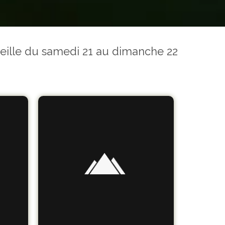
ueille du samedi 21 au dimanche 22