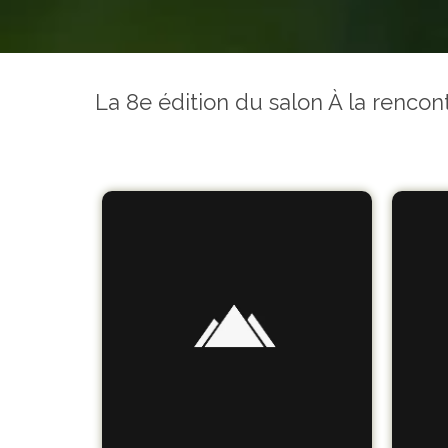
La 8e édition du salon À la renco