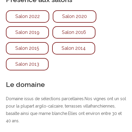
Salon 2022
Salon 2020
Salon 2019
Salon 2016
Salon 2015
Salon 2014
Salon 2013
Le domaine
Domaine issus de sélections parcellaires.Nos vignes ont un sol
pour la plupart argilo-calcaire, terrasses villafranchiennes,
basalte ainsi que marne blanche.Elles ont environ entre 30 et
40 ans.