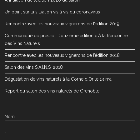
Annulation de l’édition 2020 du salon
Un point sur la situation vis à vis du coronavirus
Rencontre avec les nouveaux vignerons de l’édition 2019
Communiqué de presse : Douzième édition d’À la Rencontre
des Vins Naturels
Rencontre avec les nouveaux vignerons de l’édition 2018
Salon des vins S.A.I.N.S. 2018
Dégustation de vins naturels à la Corne d’Or le 13 mai
Report du salon des vins naturels de Grenoble
Nom