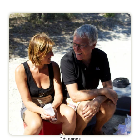
Cévennes