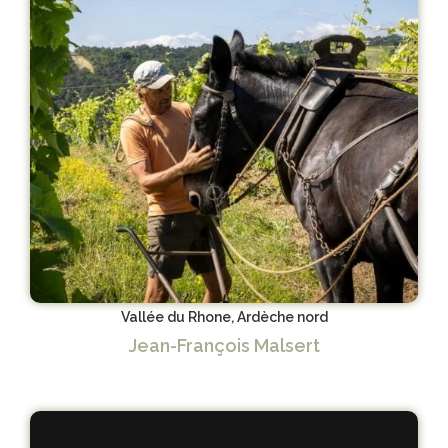
Vallée du Rhone, Ardèche nord
Jean-François Malsert