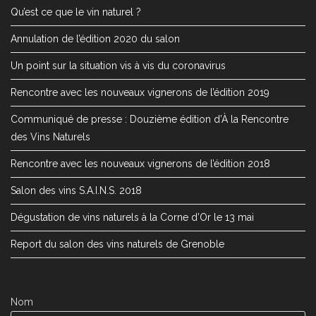
Qu’est ce que le vin naturel ?
Annulation de l’édition 2020 du salon
Un point sur la situation vis à vis du coronavirus
Rencontre avec les nouveaux vignerons de l’édition 2019
Communiqué de presse : Douzième édition d’À la Rencontre
des Vins Naturels
Rencontre avec les nouveaux vignerons de l’édition 2018
Salon des vins S.A.I.N.S. 2018
Dégustation de vins naturels à la Corne d’Or le 13 mai
Report du salon des vins naturels de Grenoble
Nom