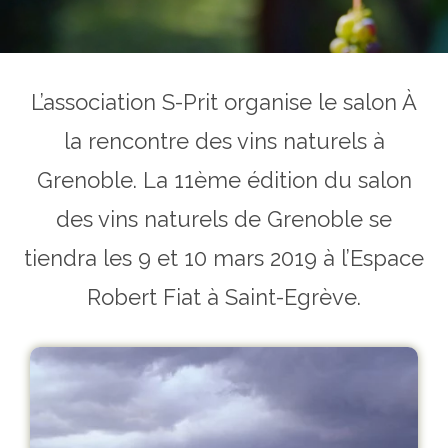
L’association S-Prit organise le salon À
la rencontre des vins naturels à
Grenoble. La 11ème édition du salon
des vins naturels de Grenoble se
tiendra les 9 et 10 mars 2019 à l’Espace
Robert Fiat à Saint-Egrève.