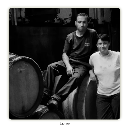
Loire