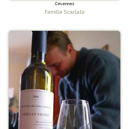
Cévennes
Famille Scarlata