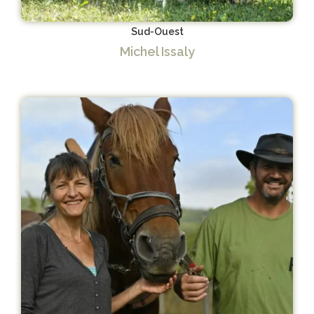
Sud-Ouest
Michel Issaly