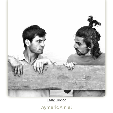
Languedoc
Aymeric Amiel