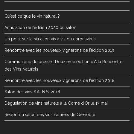
Qu’est ce que le vin naturel ?
Annulation de l’édition 2020 du salon
Un point sur la situation vis à vis du coronavirus
Rencontre avec les nouveaux vignerons de l’édition 2019
Communiqué de presse : Douzième édition d’À la Rencontre
des Vins Naturels
Rencontre avec les nouveaux vignerons de l’édition 2018
Salon des vins S.A.I.N.S. 2018
Dégustation de vins naturels à la Corne d’Or le 13 mai
Report du salon des vins naturels de Grenoble