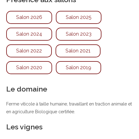
Salon 2026
Salon 2025
Salon 2024
Salon 2023
Salon 2022
Salon 2021
Salon 2020
Salon 2019
Le domaine
Ferme viticole à taille humaine, travaillant en traction animale et
en agriculture Biologique certifiée.
Les vignes