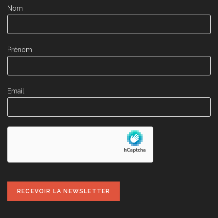
Nom
Prénom
Email