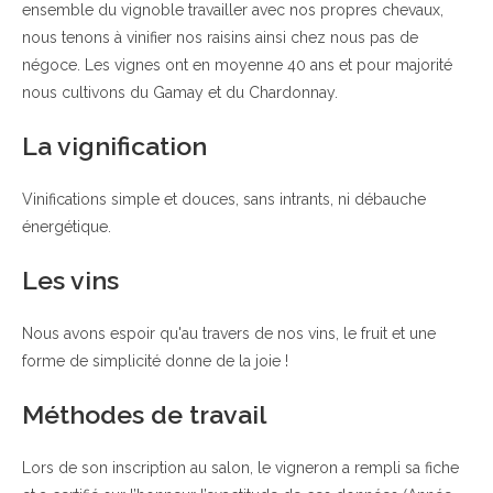
ensemble du vignoble travailler avec nos propres chevaux,
nous tenons à vinifier nos raisins ainsi chez nous pas de
négoce. Les vignes ont en moyenne 40 ans et pour majorité
nous cultivons du Gamay et du Chardonnay.
La vignification
Vinifications simple et douces, sans intrants, ni débauche
énergétique.
Les vins
Nous avons espoir qu'au travers de nos vins, le fruit et une
forme de simplicité donne de la joie !
Méthodes de travail
Lors de son inscription au salon, le vigneron a rempli sa fiche