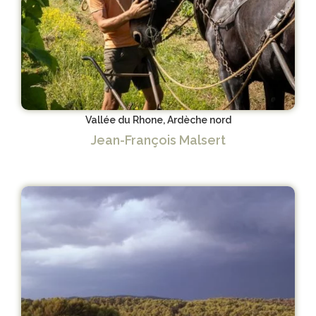
Vallée du Rhone, Ardèche nord
Jean-François Malsert