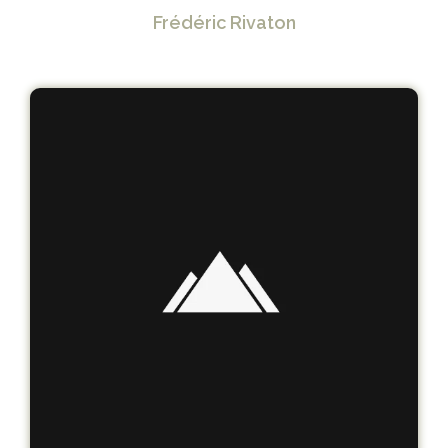
Frédéric Rivaton