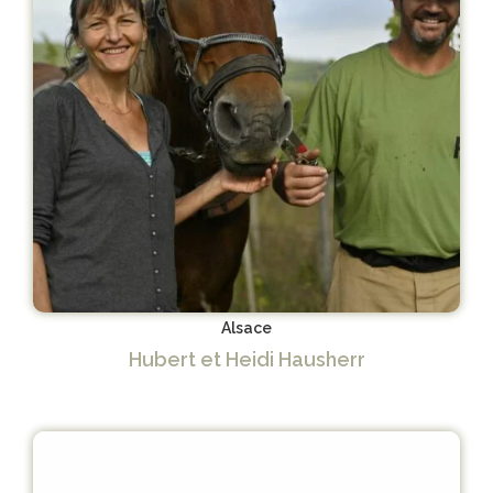
Alsace
Hubert et Heidi Hausherr