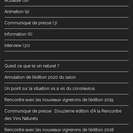
Actualité
(18)
Animation
(9)
Communiqué de presse
(3)
Information
(6)
Interview
(30)
Qu’est ce que le vin naturel ?
Annulation de l’édition 2020 du salon
Un point sur la situation vis à vis du coronavirus
Rencontre avec les nouveaux vignerons de l’édition 2019
Communiqué de presse : Douzième édition d’À la Rencontre
des Vins Naturels
Rencontre avec les nouveaux vignerons de l’édition 2018