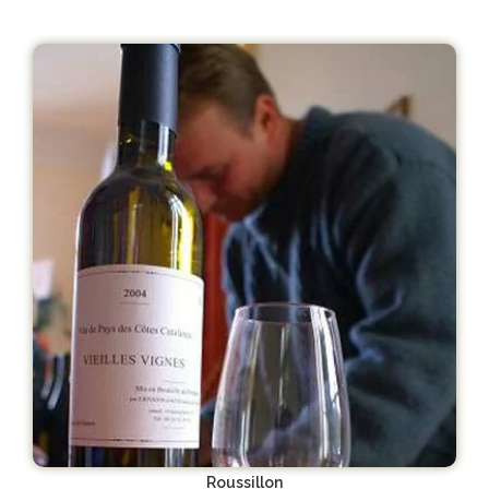
Roussillon