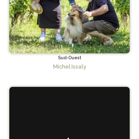
Sud-Ouest
Michel Issaly