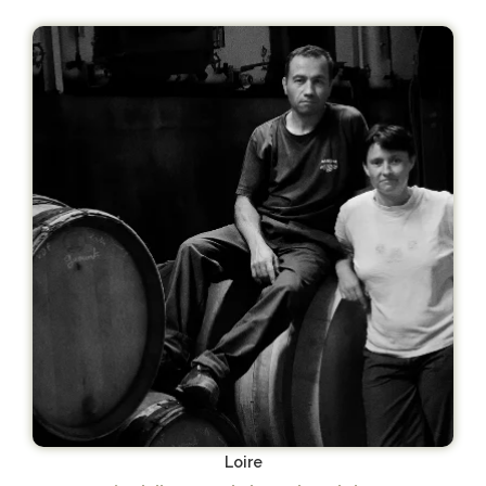
Loire