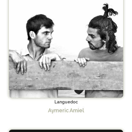
Languedoc
Aymeric Amiel