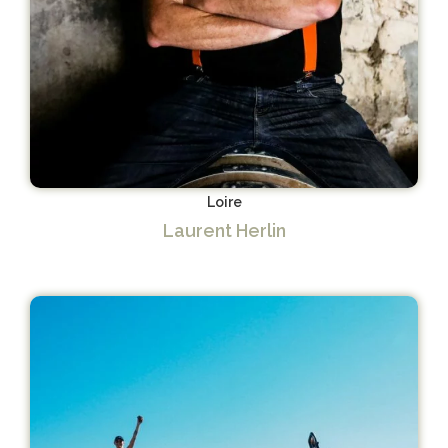
Loire
Laurent Herlin