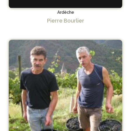
Ardèche
Pierre Bourlier