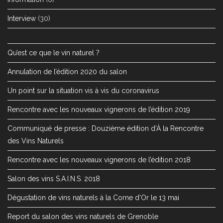
Interview
(30)
Qu’est ce que le vin naturel ?
Annulation de l’édition 2020 du salon
Un point sur la situation vis à vis du coronavirus
Rencontre avec les nouveaux vignerons de l’édition 2019
Communiqué de presse : Douzième édition d’À la Rencontre
des Vins Naturels
Rencontre avec les nouveaux vignerons de l’édition 2018
Salon des vins S.A.I.N.S. 2018
Dégustation de vins naturels à la Corne d’Or le 13 mai
Report du salon des vins naturels de Grenoble