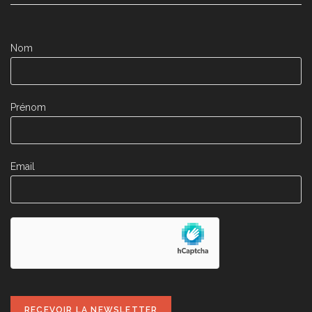
Nom
Prénom
Email