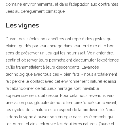
domaine environnemental et dans l’adaptation aux contraintes
liées au dérèglement climatique.
Les vignes
Durant des siècles nos ancêtres ont répété des gestes qui
étaient guidés par leur ancrage dans leur territoire et le bon
sens de préserver un lieu qui les nourrissait. Voir, entendre,
sentir et observer leurs permettaient d’accumuler l’expérience
qu’ils transmettaient à leurs descendants. L’avancée
technologique avec tous ces « bien faits » nous a totalement
fait perdre le contact avec cet environnement naturel et ainsi
fait abandonner ce fabuleux héritage. Cet inévitable
appauvrissement doit cesser. Pour cela nous revenons vers
une vision plus globale de notre territoire fondé sur le vivant,
les cycles de la nature et le respect de la biodiversité. Nous
aidons la vigne à puiser son énergie dans les éléments qui
l’entourent et ainsi retrouver les équilibres naturels (faune et