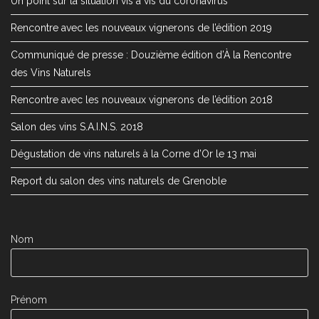
Un point sur la situation vis à vis du coronavirus
Rencontre avec les nouveaux vignerons de l’édition 2019
Communiqué de presse : Douzième édition d’À la Rencontre
des Vins Naturels
Rencontre avec les nouveaux vignerons de l’édition 2018
Salon des vins S.A.I.N.S. 2018
Dégustation de vins naturels à la Corne d’Or le 13 mai
Report du salon des vins naturels de Grenoble
Nom
Prénom