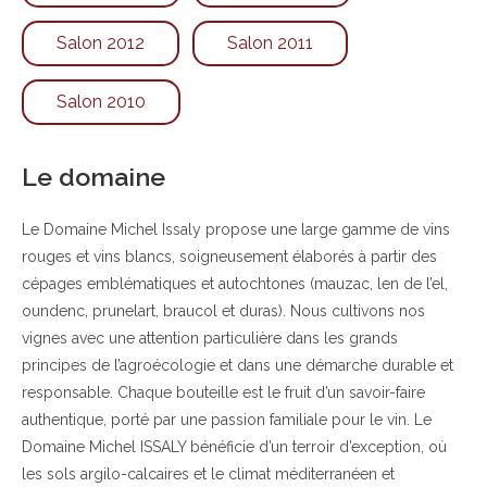
Salon 2012
Salon 2011
Salon 2010
Le domaine
Le Domaine Michel Issaly propose une large gamme de vins
rouges et vins blancs, soigneusement élaborés à partir des
cépages emblématiques et autochtones (mauzac, len de l’el,
oundenc, prunelart, braucol et duras). Nous cultivons nos
vignes avec une attention particulière dans les grands
principes de l’agroécologie et dans une démarche durable et
responsable. Chaque bouteille est le fruit d’un savoir-faire
authentique, porté par une passion familiale pour le vin. Le
Domaine Michel ISSALY bénéficie d’un terroir d’exception, où
les sols argilo-calcaires et le climat méditerranéen et