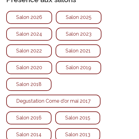
Salon 2026
Salon 2025
Salon 2024
Salon 2023
Salon 2022
Salon 2021
Salon 2020
Salon 2019
Salon 2018
Degustation Corne d'or mai 2017
Salon 2016
Salon 2015
Salon 2014
Salon 2013