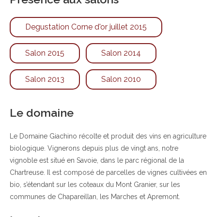
Degustation Corne d'or juillet 2015
Salon 2015
Salon 2014
Salon 2013
Salon 2010
Le domaine
Le Domaine Giachino récolte et produit des vins en agriculture
biologique. Vignerons depuis plus de vingt ans, notre
vignoble est situé en Savoie, dans le parc régional de la
Chartreuse. Il est composé de parcelles de vignes cultivées en
bio, s’étendant sur les coteaux du Mont Granier, sur les
communes de Chapareillan, les Marches et Apremont.