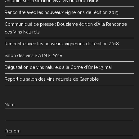
Un point sur la situation vis à vis du coronavirus
Rencontre avec les nouveaux vignerons de l’édition 2019
Communiqué de presse : Douzième édition d’À la Rencontre
des Vins Naturels
Rencontre avec les nouveaux vignerons de l’édition 2018
Salon des vins S.A.I.N.S. 2018
Dégustation de vins naturels à la Corne d’Or le 13 mai
Report du salon des vins naturels de Grenoble
Nom
Prénom