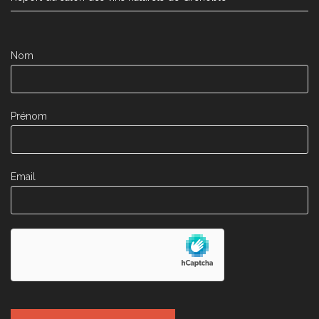
Nom
Prénom
Email