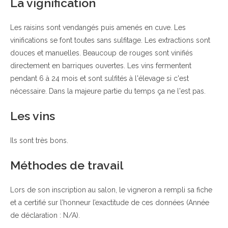
La vignification
Les raisins sont vendangés puis amenés en cuve. Les
vinifications se font toutes sans sulfitage. Les extractions sont
douces et manuelles. Beaucoup de rouges sont vinifiés
directement en barriques ouvertes. Les vins fermentent
pendant 6 à 24 mois et sont sulfités à l'élevage si c'est
nécessaire. Dans la majeure partie du temps ça ne l'est pas.
Les vins
Ils sont très bons.
Méthodes de travail
Lors de son inscription au salon, le vigneron a rempli sa fiche
et a certifié sur l’honneur l’exactitude de ces données (Année
de déclaration : N/A).