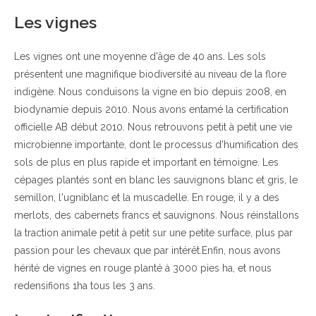
Les vignes
Les vignes ont une moyenne d'âge de 40 ans. Les sols
présentent une magnifique biodiversité au niveau de la flore
indigène. Nous conduisons la vigne en bio depuis 2008, en
biodynamie depuis 2010. Nous avons entamé la certification
officielle AB début 2010. Nous retrouvons petit à petit une vie
microbienne importante, dont le processus d'humification des
sols de plus en plus rapide et important en témoigne. Les
cépages plantés sont en blanc les sauvignons blanc et gris, le
semillon, l'ugniblanc et la muscadelle. En rouge, il y a des
merlots, des cabernets francs et sauvignons. Nous réinstallons
la traction animale petit à petit sur une petite surface, plus par
passion pour les chevaux que par intérêt.Enfin, nous avons
hérité de vignes en rouge planté à 3000 pies ha, et nous
redensifions 1ha tous les 3 ans.