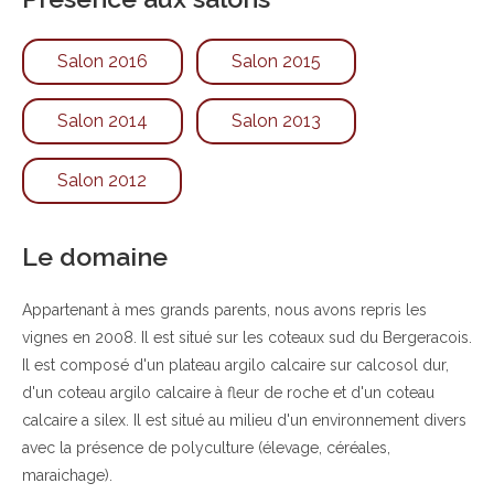
Salon 2016
Salon 2015
Salon 2014
Salon 2013
Salon 2012
Le domaine
Appartenant à mes grands parents, nous avons repris les
vignes en 2008. Il est situé sur les coteaux sud du Bergeracois.
Il est composé d'un plateau argilo calcaire sur calcosol dur,
d'un coteau argilo calcaire à fleur de roche et d'un coteau
calcaire a silex. Il est situé au milieu d'un environnement divers
avec la présence de polyculture (élevage, céréales,
maraichage).