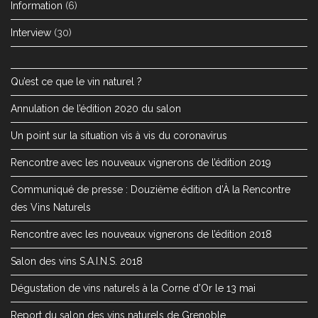
Information
(6)
Interview
(30)
Qu’est ce que le vin naturel ?
Annulation de l’édition 2020 du salon
Un point sur la situation vis à vis du coronavirus
Rencontre avec les nouveaux vignerons de l’édition 2019
Communiqué de presse : Douzième édition d’À la Rencontre
des Vins Naturels
Rencontre avec les nouveaux vignerons de l’édition 2018
Salon des vins S.A.I.N.S. 2018
Dégustation de vins naturels à la Corne d’Or le 13 mai
Report du salon des vins naturels de Grenoble