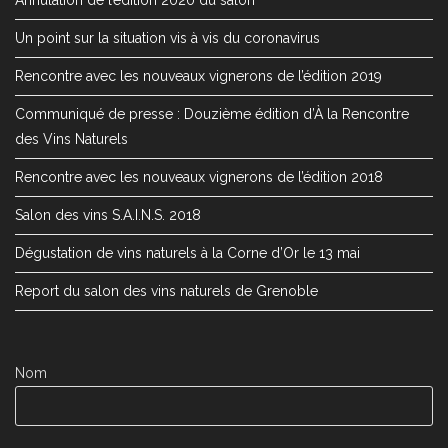
Annulation de l’édition 2020 du salon
Un point sur la situation vis à vis du coronavirus
Rencontre avec les nouveaux vignerons de l’édition 2019
Communiqué de presse : Douzième édition d’À la Rencontre
des Vins Naturels
Rencontre avec les nouveaux vignerons de l’édition 2018
Salon des vins S.A.I.N.S. 2018
Dégustation de vins naturels à la Corne d’Or le 13 mai
Report du salon des vins naturels de Grenoble
Nom