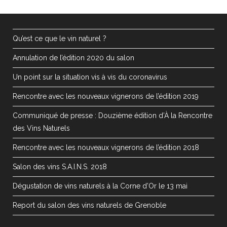
Qu’est ce que le vin naturel ?
Annulation de l’édition 2020 du salon
Un point sur la situation vis à vis du coronavirus
Rencontre avec les nouveaux vignerons de l’édition 2019
Communiqué de presse : Douzième édition d’À la Rencontre
des Vins Naturels
Rencontre avec les nouveaux vignerons de l’édition 2018
Salon des vins S.A.I.N.S. 2018
Dégustation de vins naturels à la Corne d’Or le 13 mai
Report du salon des vins naturels de Grenoble