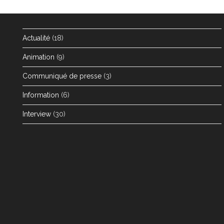
Actualité
(18)
Animation
(9)
Communiqué de presse
(3)
Information
(6)
Interview
(30)