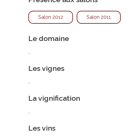
Salon 2012
Salon 2011
Le domaine
-
Les vignes
-
La vignification
-
Les vins