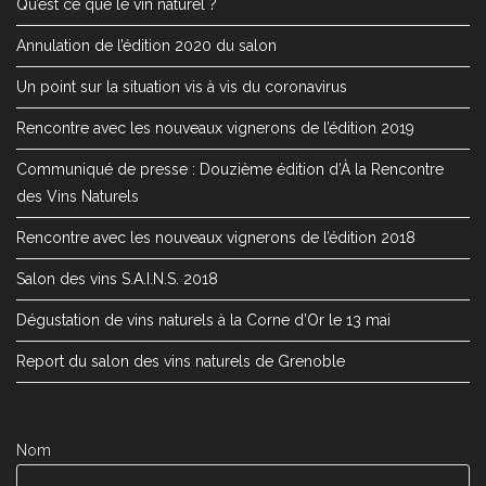
Qu’est ce que le vin naturel ?
Annulation de l’édition 2020 du salon
Un point sur la situation vis à vis du coronavirus
Rencontre avec les nouveaux vignerons de l’édition 2019
Communiqué de presse : Douzième édition d’À la Rencontre
des Vins Naturels
Rencontre avec les nouveaux vignerons de l’édition 2018
Salon des vins S.A.I.N.S. 2018
Dégustation de vins naturels à la Corne d’Or le 13 mai
Report du salon des vins naturels de Grenoble
Nom