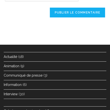
Actualité
(18)
Animation
(9)
Communiqué de presse
(3)
Information
(6)
Interview
(30)