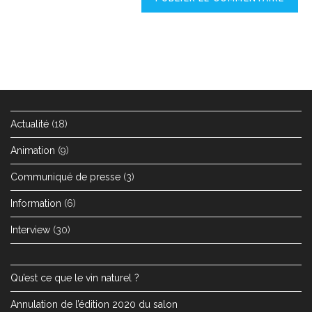
Actualité
(18)
Animation
(9)
Communiqué de presse
(3)
Information
(6)
Interview
(30)
Qu’est ce que le vin naturel ?
Annulation de l’édition 2020 du salon