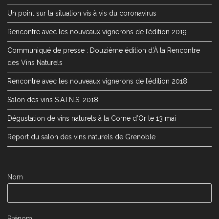
Un point sur la situation vis à vis du coronavirus
Rencontre avec les nouveaux vignerons de l’édition 2019
Communiqué de presse : Douzième édition d’À la Rencontre
des Vins Naturels
Rencontre avec les nouveaux vignerons de l’édition 2018
Salon des vins S.A.I.N.S. 2018
Dégustation de vins naturels à la Corne d’Or le 13 mai
Report du salon des vins naturels de Grenoble
Nom
Prénom